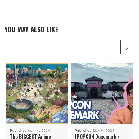
YOU MAY ALSO LIKE
Published
April 4, 2024
Published
May 4, 2024
The BIGGEST Anime
JPOPCON Danemark :