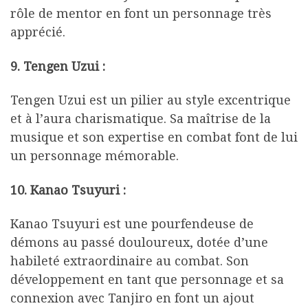
rôle de mentor en font un personnage très
apprécié.
9. Tengen Uzui :
Tengen Uzui est un pilier au style excentrique
et à l’aura charismatique. Sa maîtrise de la
musique et son expertise en combat font de lui
un personnage mémorable.
10. Kanao Tsuyuri :
Kanao Tsuyuri est une pourfendeuse de
démons au passé douloureux, dotée d’une
habileté extraordinaire au combat. Son
développement en tant que personnage et sa
connexion avec Tanjiro en font un ajout