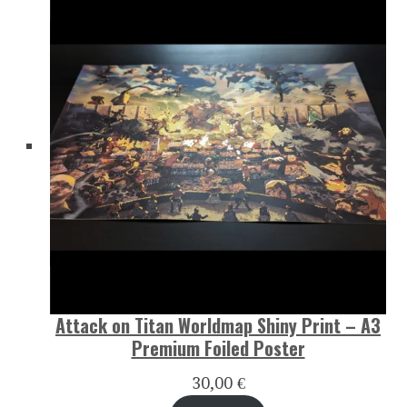
Attack on Titan Worldmap Shiny Print – A3
Premium Foiled Poster
30,00
€