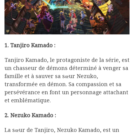
1. Tanjiro Kamado :
Tanjiro Kamado, le protagoniste de la série, est
un chasseur de démons déterminé à venger sa
famille et à sauver sa sœur Nezuko,
transformée en démon. Sa compassion et sa
persévérance en font un personnage attachant
et emblématique.
2. Nezuko Kamado :
La sœur de Tanjiro, Nezuko Kamado, est un