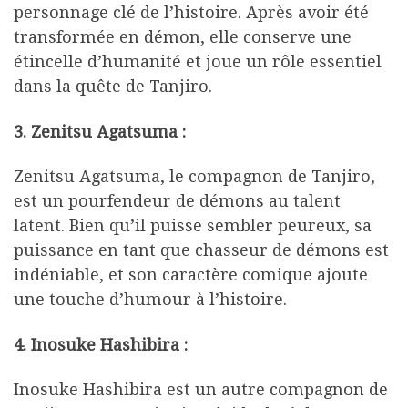
personnage clé de l’histoire. Après avoir été
transformée en démon, elle conserve une
étincelle d’humanité et joue un rôle essentiel
dans la quête de Tanjiro.
3. Zenitsu Agatsuma :
Zenitsu Agatsuma, le compagnon de Tanjiro,
est un pourfendeur de démons au talent
latent. Bien qu’il puisse sembler peureux, sa
puissance en tant que chasseur de démons est
indéniable, et son caractère comique ajoute
une touche d’humour à l’histoire.
4. Inosuke Hashibira :
Inosuke Hashibira est un autre compagnon de