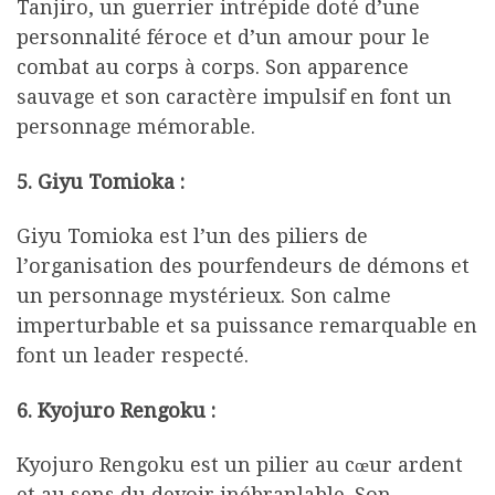
Tanjiro, un guerrier intrépide doté d’une
personnalité féroce et d’un amour pour le
combat au corps à corps. Son apparence
sauvage et son caractère impulsif en font un
personnage mémorable.
5. Giyu Tomioka :
Giyu Tomioka est l’un des piliers de
l’organisation des pourfendeurs de démons et
un personnage mystérieux. Son calme
imperturbable et sa puissance remarquable en
font un leader respecté.
6. Kyojuro Rengoku :
Kyojuro Rengoku est un pilier au cœur ardent
et au sens du devoir inébranlable. Son