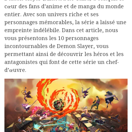
cœur des fans d’anime et de manga du monde
entier. Avec son univers riche et ses
personnages mémorables, la série a laissé une
empreinte indélébile. Dans cet article, nous
vous présentons les 10 personnages
incontournables de Demon Slayer, vous
permettant ainsi de découvrir les héros et les
antagonistes qui font de cette série un chef-
d’œuvre.