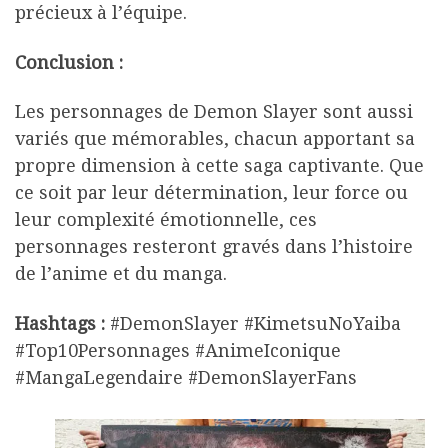
précieux à l’équipe.
Conclusion :
Les personnages de Demon Slayer sont aussi
variés que mémorables, chacun apportant sa
propre dimension à cette saga captivante. Que
ce soit par leur détermination, leur force ou
leur complexité émotionnelle, ces
personnages resteront gravés dans l’histoire
de l’anime et du manga.
Hashtags :
#DemonSlayer #KimetsuNoYaiba
#Top10Personnages #AnimeIconique
#MangaLegendaire #DemonSlayerFans