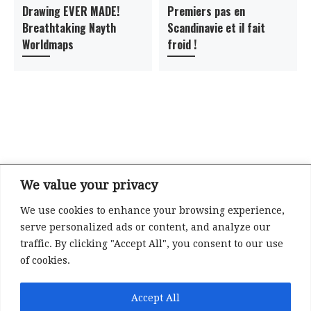
Drawing EVER MADE!
Premiers pas en
Breathtaking Nayth
Scandinavie et il fait
Worldmaps
froid !
We value your privacy
We use cookies to enhance your browsing experience,
Refund and Returns Policy
serve personalized ads or content, and analyze our
Privacy
traffic. By clicking "Accept All", you consent to our use
of cookies.
Accept All