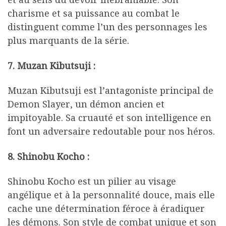
charisme et sa puissance au combat le
distinguent comme l’un des personnages les
plus marquants de la série.
7. Muzan Kibutsuji :
Muzan Kibutsuji est l’antagoniste principal de
Demon Slayer, un démon ancien et
impitoyable. Sa cruauté et son intelligence en
font un adversaire redoutable pour nos héros.
8. Shinobu Kocho :
Shinobu Kocho est un pilier au visage
angélique et à la personnalité douce, mais elle
cache une détermination féroce à éradiquer
les démons. Son style de combat unique et son