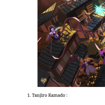
1. Tanjiro Kamado :