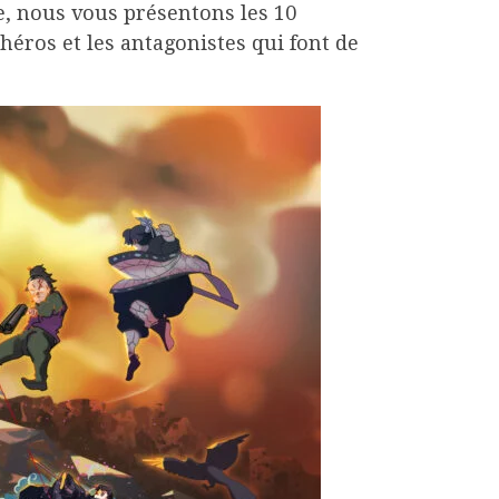
e, nous vous présentons les 10
éros et les antagonistes qui font de