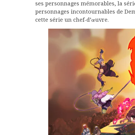
ses personnages mémorables, la série 
personnages incontournables de Demon
cette série un chef-d’œuvre.