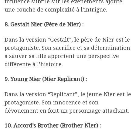
influence subtile sur les événements ajoute
une couche de complexité à l’intrigue.
8. Gestalt Nier (Père de Nier) :
Dans la version “Gestalt”, le père de Nier est le
protagoniste. Son sacrifice et sa détermination
à sauver sa fille apportent une perspective
différente à l’histoire.
9. Young Nier (Nier Replicant) :
Dans la version “Replicant”, le jeune Nier est le
protagoniste. Son innocence et son
dévouement en font un personnage attachant.
10. Accord’s Brother (Brother Nier) :