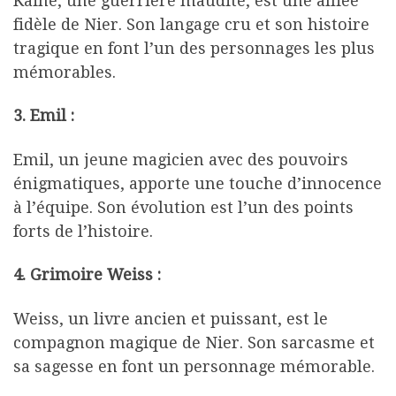
Kaine, une guerrière maudite, est une alliée
fidèle de Nier. Son langage cru et son histoire
tragique en font l’un des personnages les plus
mémorables.
3. Emil :
Emil, un jeune magicien avec des pouvoirs
énigmatiques, apporte une touche d’innocence
à l’équipe. Son évolution est l’un des points
forts de l’histoire.
4. Grimoire Weiss :
Weiss, un livre ancien et puissant, est le
compagnon magique de Nier. Son sarcasme et
sa sagesse en font un personnage mémorable.