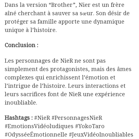
Dans la version “Brother”, Nier est un frère
aîné cherchant à sauver sa sœur. Son désir de
protéger sa famille apporte une dynamique
unique à l’histoire.
Conclusion :
Les personnages de NieR ne sont pas
simplement des protagonistes, mais des âmes
complexes qui enrichissent l’émotion et
l’intrigue de l’histoire. Leurs interactions et
leurs sacrifices font de NieR une expérience
inoubliable.
Hashtags :
#NieR #PersonnagesNieR
#EmotionsVidéoludiques #YokoTaro
#OdysséeÉmotionnelle #JeuxVidéoInoubliables