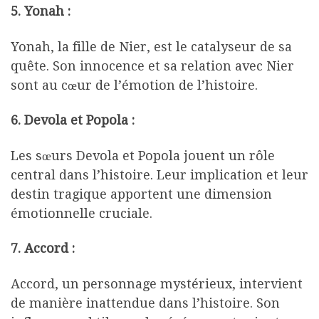
5. Yonah :
Yonah, la fille de Nier, est le catalyseur de sa
quête. Son innocence et sa relation avec Nier
sont au cœur de l’émotion de l’histoire.
6. Devola et Popola :
Les sœurs Devola et Popola jouent un rôle
central dans l’histoire. Leur implication et leur
destin tragique apportent une dimension
émotionnelle cruciale.
7. Accord :
Accord, un personnage mystérieux, intervient
de manière inattendue dans l’histoire. Son