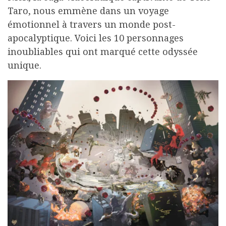
Taro, nous emmène dans un voyage
émotionnel à travers un monde post-
apocalyptique. Voici les 10 personnages
inoubliables qui ont marqué cette odyssée
unique.