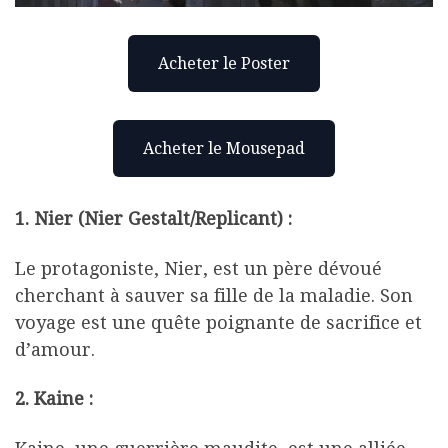
Acheter le Poster
Acheter le Mousepad
1. Nier (Nier Gestalt/Replicant) :
Le protagoniste, Nier, est un père dévoué
cherchant à sauver sa fille de la maladie. Son
voyage est une quête poignante de sacrifice et
d’amour.
2. Kaine :