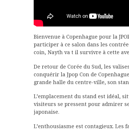
Bienvenue à Copenhague pour la JPOP
participer à ce salon dans les contré
coin, Nayth va t il survivre à cette av
De retour de Corée du Sud, les valises
conquérir la Jpop Con de Copenhague. 
grande halle du centre-ville, son sta
L’emplacement du stand est idéal, sit
visiteurs se pressent pour admirer se
japonaise.
L’enthousiasme est contagieux. Les fa