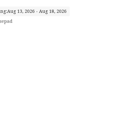
ng:Aug 13, 2026 - Aug 18, 2026
sepad