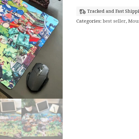
Tracked and Fast Shippi
Categories:
best seller
,
Mou