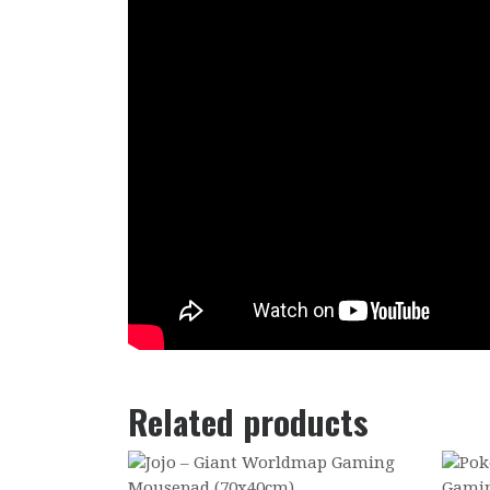
Related products